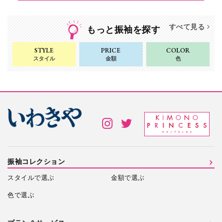
すべて見る
もっと振袖を探す
STYLE
PRICE
COLOR
スタイル
金額
色
振袖コレクション
スタイルで選ぶ
金額で選ぶ
色で選ぶ