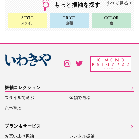
すべて見る
もっと振袖を探す
STYLE
PRICE
COLOR
スタイル
金額
色
振袖コレクション
スタイルで選ぶ
金額で選ぶ
色で選ぶ
プラン＆サービス
お買い上げ振袖
レンタル振袖